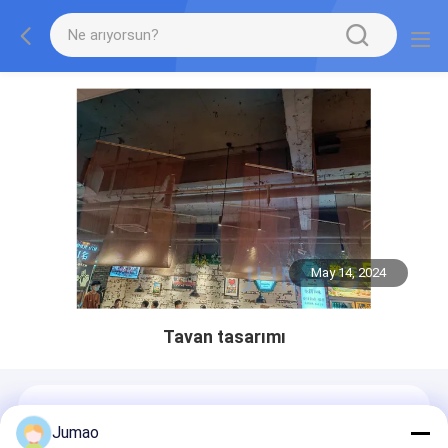
May 14, 2024
Tavan tasarımı
Jumao